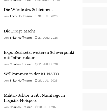
Die Würde des Schleimens
von
Thilo Hoffmann
31. JULI 2026
Die Droge Macht
von
Thilo Hoffmann
27. JULI 2026
Expo Real setzt weiteren Schwerpunkt
mit Infrastruktur
von
Charles Steiner
21. JULI 2026
Willkommen in der KI-NATO
von
Thilo Hoffmann
21. JULI 2026
Militär-Sektor treibt Nachfrage in
Logistik-Hotspots
von
Charles Steiner
20. JULI 2026