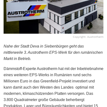
Copyright: Austrotherm
Nahe der Stadt Deva in Siebenbürgen geht das
mittlerweile 3. Austrotherm EPS-Werk für den rumänischen
Markt in Betrieb.
Dämmstoff-Experte Austrotherm hat mit der Inbetriebnahme
eines weiteren EPS-Werks in Rumänien rund sechs
Millionen Euro in das Greenfield-Projekt investiert und
kann damit auch den Westen des Landes optimal mit
modernen, klimaschützenden Platten versorgen. Das
3.800 Quadratmeter große Gebäude beherbergt
Produktion, Lager und Büroräumlichkeiten und bietet 15