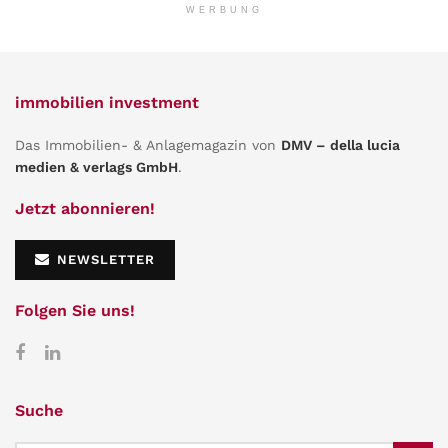
WERBUNG
immobilien investment
Das Immobilien- & Anlagemagazin von
DMV – della lucia
medien & verlags GmbH
.
Jetzt abonnieren!
NEWSLETTER
Folgen Sie uns!
Suche