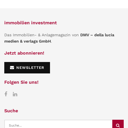
immobilien investment
Das Immobilien- & Anlagemagazin von
DMV – della lucia
medien & verlags GmbH
.
Jetzt abonnieren!
NEWSLETTER
Folgen Sie uns!
Suche