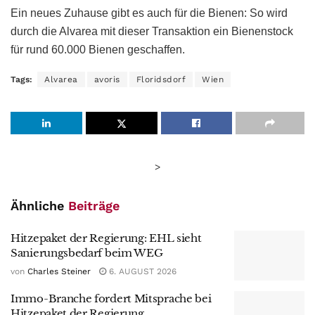
Ein neues Zuhause gibt es auch für die Bienen: So wird
durch die Alvarea mit dieser Transaktion ein Bienenstock
für rund 60.000 Bienen geschaffen.
Tags:
Alvarea
avoris
Floridsdorf
Wien
>
Ähnliche
Beiträge
Hitzepaket der Regierung: EHL sieht
Sanierungsbedarf beim WEG
von
Charles Steiner
6. AUGUST 2026
Immo-Branche fordert Mitsprache bei
Hitzepaket der Regierung