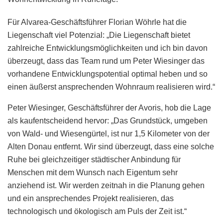
Für Alvarea-Geschäftsführer Florian Wöhrle hat die
Liegenschaft viel Potenzial: „Die Liegenschaft bietet
zahlreiche Entwicklungsmöglichkeiten und ich bin davon
überzeugt, dass das Team rund um Peter Wiesinger das
vorhandene Entwicklungspotential optimal heben und so
einen äußerst ansprechenden Wohnraum realisieren wird.“
Peter Wiesinger, Geschäftsführer der Avoris, hob die Lage
als kaufentscheidend hervor: „Das Grundstück, umgeben
von Wald- und Wiesengürtel, ist nur 1,5 Kilometer von der
Alten Donau entfernt. Wir sind überzeugt, dass eine solche
Ruhe bei gleichzeitiger städtischer Anbindung für
Menschen mit dem Wunsch nach Eigentum sehr
anziehend ist. Wir werden zeitnah in die Planung gehen
und ein ansprechendes Projekt realisieren, das
technologisch und ökologisch am Puls der Zeit ist.“