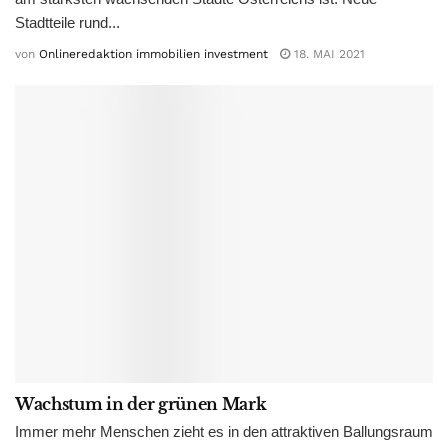
Stadtteile rund...
von
Onlineredaktion immobilien investment
18. MAI 2021
Wachstum in der grünen Mark
Immer mehr Menschen zieht es in den attraktiven Ballungsraum