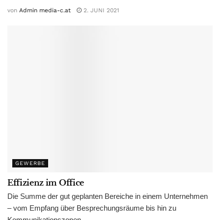
von
Admin media-c.at
2. JUNI 2021
GEWERBE
Effizienz im Office
Die Summe der gut geplanten Bereiche in einem Unternehmen
– vom Empfang über Besprechungsräume bis hin zu
Kommunikationszonen –...