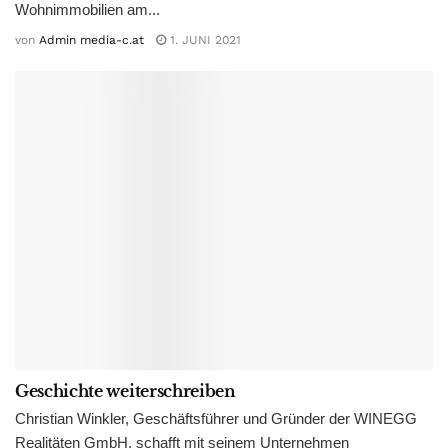
Wohnimmobilien am...
von
Admin media-c.at
1. JUNI 2021
Geschichte weiterschreiben
Christian Winkler, Geschäftsführer und Gründer der WINEGG
Realitäten GmbH, schafft mit seinem Unternehmen