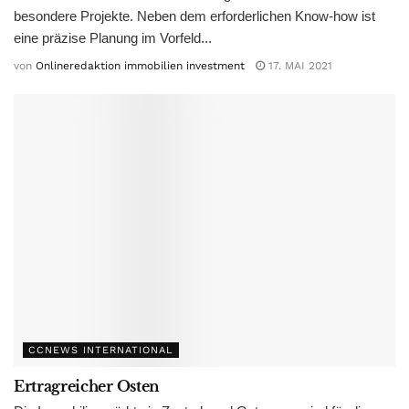
besondere Projekte. Neben dem erforderlichen Know-how ist
eine präzise Planung im Vorfeld...
von
Onlineredaktion immobilien investment
17. MAI 2021
CCNEWS INTERNATIONAL
Ertragreicher Osten