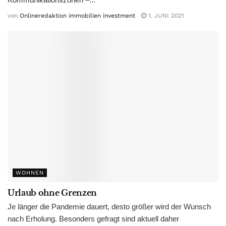
von
Onlineredaktion immobilien investment
1. JUNI 2021
WOHNEN
Urlaub ohne Grenzen
Je länger die Pandemie dauert, desto größer wird der Wunsch
nach Erholung. Besonders gefragt sind aktuell daher