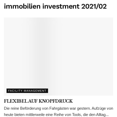
immobilien investment 2021/02
FACILITY MANAGEMENT
FLEXIBEL AUF KNOPFDRUCK
Die reine Beförderung von Fahrgästen war gestern. Aufzüge von
heute bieten mittlerweile eine Reihe von Tools, die den Alltag...