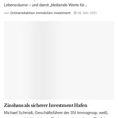
Lebensräume – und damit „bleibende Werte für...
von
Onlineredaktion immobilien investment
26. MAI 2021
Zinshaus als sicherer Investment Hafen
Michael Schmidt, Geschäftsführer der 3SI Immogroup, weiß,