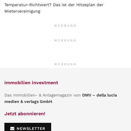
Temperatur-Richtwert? Das ist der Hitzeplan der
Mietervereinigung
WERBUNG
WERBUNG
WERBUNG
immobilien investment
Das Immobilien- & Anlagemagazin von
DMV – della lucia
medien & verlags GmbH
.
Jetzt abonnieren!
NEWSLETTER