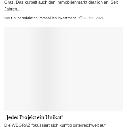
Graz. Das kurbelt auch den Immobilienmarkt deutlich an. Seit
Jahren...
von
Onlineredaktion immobilien investment
17. MAI 2021
„Jedes Projekt ein Unikat“
Die WEGRAZ fokussiert sich künftig österreichweit auf