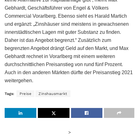
Gebhardt, Geschäftsführer von Engel & Völkers
Commercial Vorarlberg. Ebenso sieht es Harald Martich
und ergänzt: „Zinshäuser sind meistens in gewachsenen
innerstädtischen Lagen mit guter Substanz zu finden.
Daher ist das Angebot begrenzt.“ Zusätzlich zum
begrenzten Angebot drängt Geld auf den Markt, und Max
Gebhardt rechnet in Vorarlberg mit einem weiteren
durchschnittlichen Preisanstieg von rund fünf Prozent.
Auch in den anderen Märkten dürfte der Preisanstieg 2021
weitergehen.
Tags:
Preise
Zinshausmarkt
>