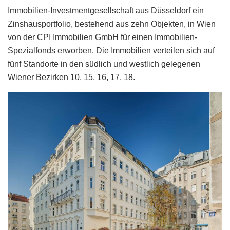
Immobilien-Investmentgesellschaft aus Düsseldorf ein
Zinshausportfolio, bestehend aus zehn Objekten, in Wien
von der CPI Immobilien GmbH für einen Immobilien-
Spezialfonds erworben. Die Immobilien verteilen sich auf
fünf Standorte in den südlich und westlich gelegenen
Wiener Bezirken 10, 15, 16, 17, 18.