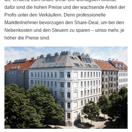
dafür sind die hohen Preise und der wachsende Anteil der
Profis unter den Verkäufern. Denn professionelle
Marktteilnehmer bevorzugen den Share-Deal, um bei den
Nebenkosten und den Steuern zu sparen – umso mehr, je
höher die Preise sind.