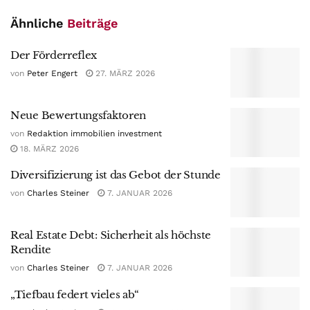
Ähnliche
Beiträge
Der Förderreflex
von
Peter Engert
27. MÄRZ 2026
Neue Bewertungsfaktoren
von
Redaktion immobilien investment
18. MÄRZ 2026
Diversifizierung ist das Gebot der Stunde
von
Charles Steiner
7. JANUAR 2026
Real Estate Debt: Sicherheit als höchste
Rendite
von
Charles Steiner
7. JANUAR 2026
„Tiefbau federt vieles ab“