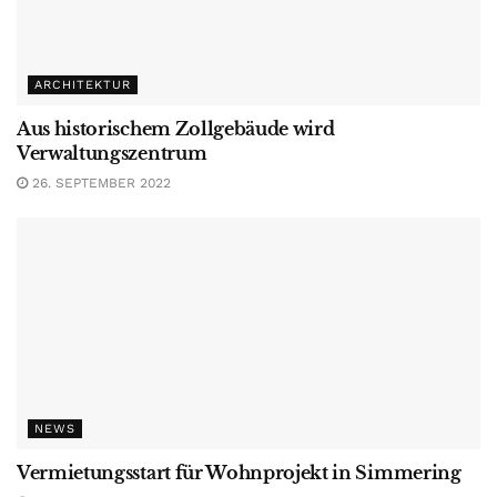
ARCHITEKTUR
Aus historischem Zollgebäude wird
Verwaltungszentrum
26. SEPTEMBER 2022
NEWS
Vermietungsstart für Wohnprojekt in Simmering