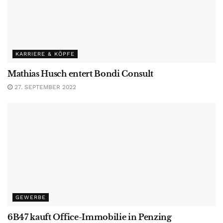
KARRIERE & KÖPFE
Mathias Husch entert Bondi Consult
27. SEPTEMBER 2022
GEWERBE
6B47 kauft Office-Immobilie in Penzing