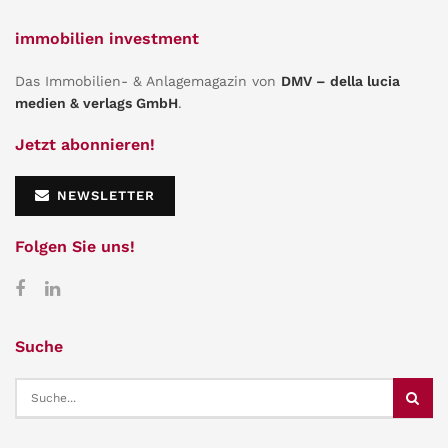
immobilien investment
Das Immobilien- & Anlagemagazin von
DMV – della lucia
medien & verlags GmbH
.
Jetzt abonnieren!
NEWSLETTER
Folgen Sie uns!
Suche