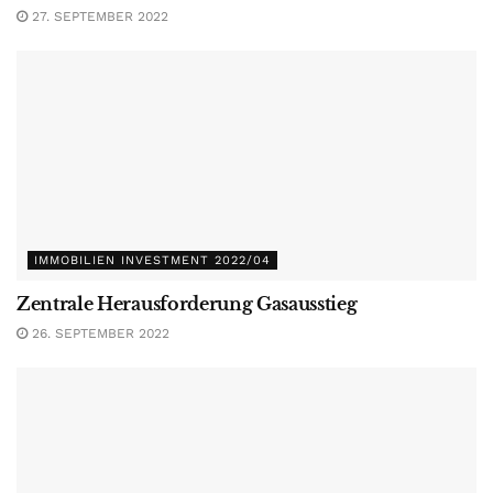
27. SEPTEMBER 2022
IMMOBILIEN INVESTMENT 2022/04
Zentrale Herausforderung Gasausstieg
26. SEPTEMBER 2022