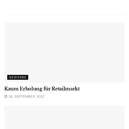
GEWERBE
Kaum Erholung für Retailmarkt
28. SEPTEMBER 2022