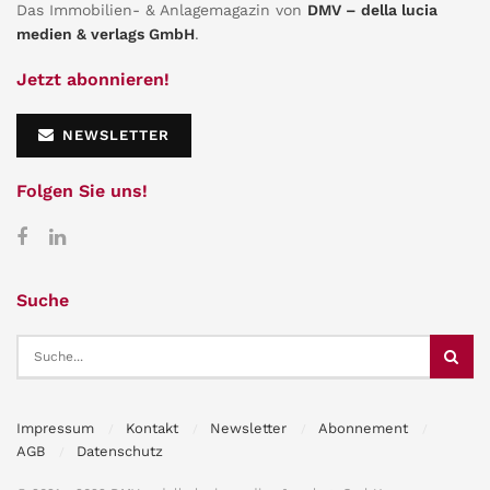
Das Immobilien- & Anlagemagazin von
DMV – della lucia
medien & verlags GmbH
.
Jetzt abonnieren!
NEWSLETTER
Folgen Sie uns!
Suche
Impressum
Kontakt
Newsletter
Abonnement
AGB
Datenschutz