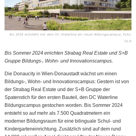
Bis 2024 entsteht mit dem DC Waterline ein neuer Bildungscampus. Foto:
OLN
Bis Sommer 2024 errichten Strabag Real Estate und S+B
Gruppe Bildungs-, Wohn- und Innovationscampus.
Die Donaucity in Wien-Donaustadt wächst um einen
Bildungs-, Wohn- und Innovationscampus: Gestern ist von
der Strabag Real Estate und der S+B Gruppe der
Spatenstich für den ersten Bauteil, den DC Waterline
Bildungscampus gestochen worden. Bis Sommer 2024
entsteht so auf mehr als 7.500 Quadratmetern ein
moderner Bildungsraum für eine bilinguale Schul- und
Kindergarteneinrichtung. Zusätzlich sind auf dem rund