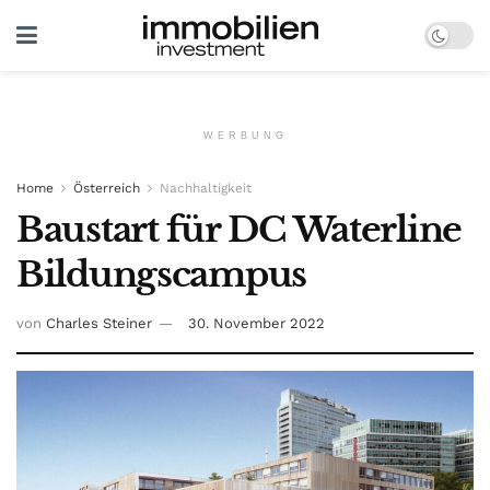
WERBUNG
Home
Österreich
Nachhaltigkeit
Baustart für DC Waterline
Bildungscampus
von
Charles Steiner
30. November 2022