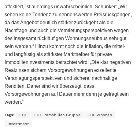
affektiert, ist allerdings unwahrscheinlich. Schunker: „Wir
sehen keine Tendenz zu nennenswerten Preisrückgängen,
da das Angebot deutlich stärker zurückgeht als die
Nachfrage und auch die Vermietungsperspektiven wegen
des insgesamt rückläufigen Wohnungsneubaus sehr gut
sein werden.“ Hinzu kommt noch die Inflation, die mittel-
und langfristig als stärkster Markttreiber für private
Immobilieninvestments betrachtet wird: „Die klar negativen
Realzinsen sichern Vorsorgewohnungen exzellente
Veranlagungsperspektiven und sichere, nachhaltige
Renditen. Daher sind wir überzeugt, dass
Vorsorgewohnungen auf Dauer mehr denn je gefragt sein
werden.“
Tags:
EHL
EHL Immobilien Gruppe
EHL Wohnen
investment