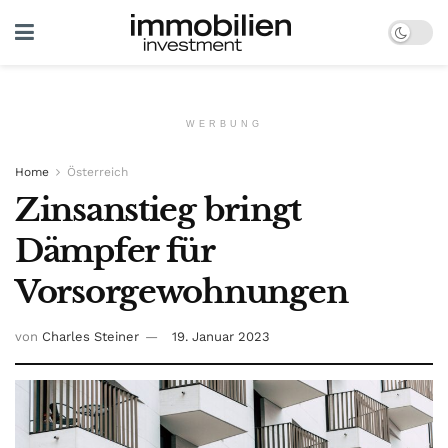
WERBUNG
Home
Österreich
Zinsanstieg bringt
Dämpfer für
Vorsorgewohnungen
von
Charles Steiner
19. Januar 2023