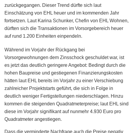
zurückgegangen. Dieser Trend dürfte sich laut
Einschätzung von EHL heuer und im kommenden Jahr
fortsetzen. Laut Karina Schunker, Chefin von EHL Wohnen,
dürften sich die Transaktionen im Vorsorgebereich heuer
auf rund 1.200 Einheiten einpendeln.
Während im Vorjahr der Rückgang bei
Vorsorgewohnungen dem Zinsschock geschuldet war, ist
es jetzt das deutlich geringere Angebot: Bedingt durch die
hohen Baupreise und gestiegenen Finanzierungskosten
hätten laut EHL bereits im Vorjahr zu einer Verschiebung
zahlreicher Projektstarts geführt, die sich in Folge in
deutlich weniger Fertigstellungen niederschlagen. Hinzu
kommen die steigenden Quadratmeterpreise; laut EHL sind
diese im Vorjahr signifikant auf nunmehr 4.930 Euro pro
Quadratmeter angestiegen.
Dass die verminderte Nachfrage auch die Preise negativ