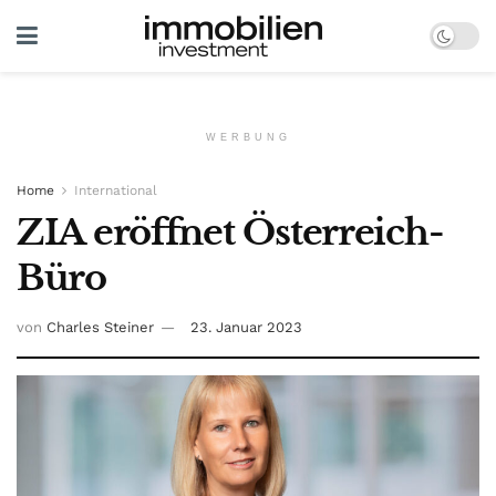
WERBUNG
Home
International
ZIA eröffnet Österreich-
Büro
von
Charles Steiner
23. Januar 2023