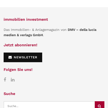
immobilien investment
Das Immobilien- & Anlagemagazin von
DMV – della lucia
medien & verlags GmbH
.
Jetzt abonnieren!
NEWSLETTER
Folgen Sie uns!
Suche