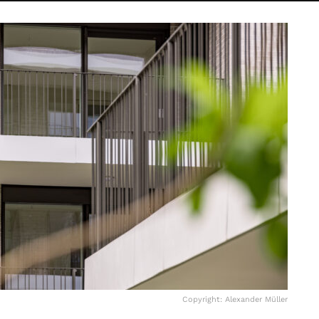
Copyright: Alexander Müller