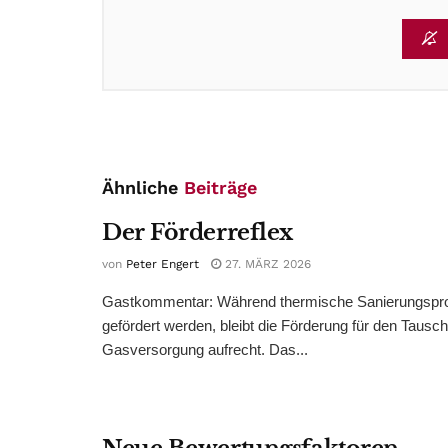
Ähnliche
Beiträge
Der Förderreflex
von
Peter Engert
27. MÄRZ 2026
Gastkommentar: Während thermische Sanierungsproj
gefördert werden, bleibt die Förderung für den Tausc
Gasversorgung aufrecht. Das...