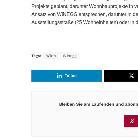
Projekte geplant, darunter Wohnbauprojekte in 
Ansatz von WINEGG entsprechen, darunter in de
Ausstellungsstraße (25 Wohneinheiten) oder in d
.
Tags:
Wien
Winegg
Teilen
Bleiben Sie am Laufenden und abonni