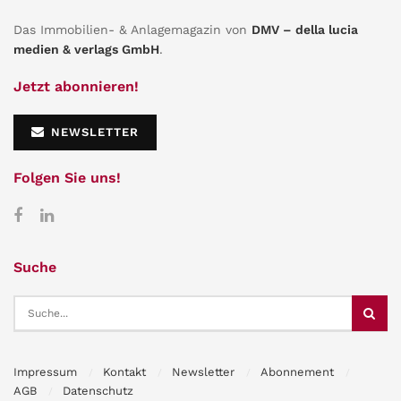
Das Immobilien- & Anlagemagazin von
DMV – della lucia
medien & verlags GmbH
.
Jetzt abonnieren!
NEWSLETTER
Folgen Sie uns!
Suche
Impressum
Kontakt
Newsletter
Abonnement
AGB
Datenschutz