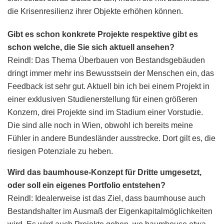
die Krisenresilienz ihrer Objekte erhöhen können.
Gibt es schon konkrete Projekte respektive gibt es
schon welche, die Sie sich aktuell ansehen?
Reindl: Das Thema Überbauen von Bestandsgebäuden
dringt immer mehr ins Bewusstsein der Menschen ein, das
Feedback ist sehr gut. Aktuell bin ich bei einem Projekt in
einer exklusiven Studienerstellung für einen größeren
Konzern, drei Projekte sind im Stadium einer Vorstudie.
Die sind alle noch in Wien, obwohl ich bereits meine
Fühler in andere Bundesländer ausstrecke. Dort gilt es, die
riesigen Potenziale zu heben.
Wird das baumhouse-Konzept für Dritte umgesetzt,
oder soll ein eigenes Portfolio entstehen?
Reindl: Idealerweise ist das Ziel, dass baumhouse auch
Bestandshalter im Ausmaß der Eigenkapitalmöglichkeiten