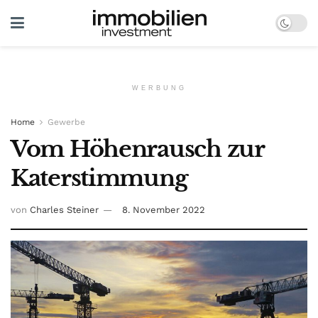
WERBUNG
Home
Gewerbe
Vom Höhenrausch zur
Katerstimmung
von
Charles Steiner
8. November 2022