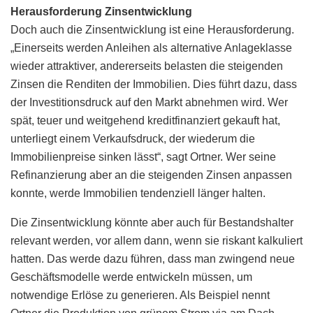
Herausforderung Zinsentwicklung
Doch auch die Zinsentwicklung ist eine Herausforderung.
„Einerseits werden Anleihen als alternative Anlageklasse
wieder attraktiver, andererseits belasten die steigenden
Zinsen die Renditen der Immobilien. Dies führt dazu, dass
der Investitionsdruck auf den Markt abnehmen wird. Wer
spät, teuer und weitgehend kreditfinanziert gekauft hat,
unterliegt einem Verkaufsdruck, der wiederum die
Immobilienpreise sinken lässt“, sagt Ortner. Wer seine
Refinanzierung aber an die steigenden Zinsen anpassen
konnte, werde Immobilien tendenziell länger halten.
Die Zinsentwicklung könnte aber auch für Bestandshalter
relevant werden, vor allem dann, wenn sie riskant kalkuliert
hatten. Das werde dazu führen, dass man zwingend neue
Geschäftsmodelle werde entwickeln müssen, um
notwendige Erlöse zu generieren. Als Beispiel nennt