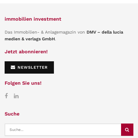
immobilien investment
Das Immobilien- & Anlagemagazin von
DMV – della lucia
medien & verlags GmbH
.
Jetzt abonnieren!
NEWSLETTER
Folgen Sie uns!
Suche