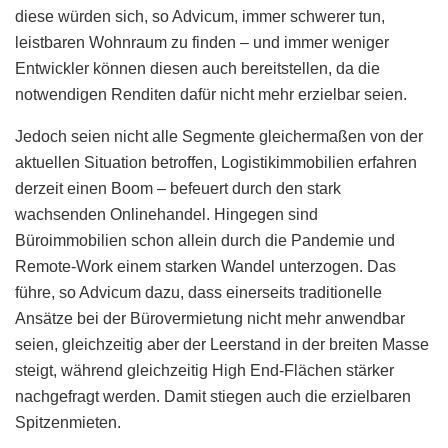
diese würden sich, so Advicum, immer schwerer tun,
leistbaren Wohnraum zu finden – und immer weniger
Entwickler können diesen auch bereitstellen, da die
notwendigen Renditen dafür nicht mehr erzielbar seien.
Jedoch seien nicht alle Segmente gleichermaßen von der
aktuellen Situation betroffen, Logistikimmobilien erfahren
derzeit einen Boom – befeuert durch den stark
wachsenden Onlinehandel. Hingegen sind
Büroimmobilien schon allein durch die Pandemie und
Remote-Work einem starken Wandel unterzogen. Das
führe, so Advicum dazu, dass einerseits traditionelle
Ansätze bei der Bürovermietung nicht mehr anwendbar
seien, gleichzeitig aber der Leerstand in der breiten Masse
steigt, während gleichzeitig High End-Flächen stärker
nachgefragt werden. Damit stiegen auch die erzielbaren
Spitzenmieten.