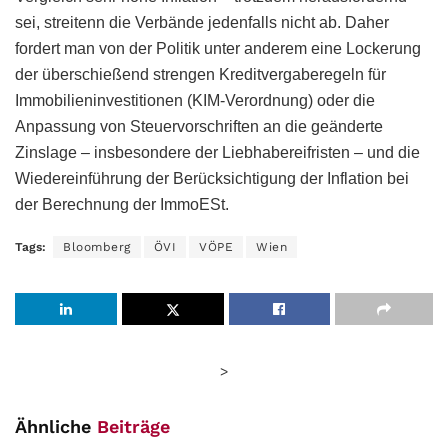
sei, streitenn die Verbände jedenfalls nicht ab. Daher
fordert man von der Politik unter anderem eine Lockerung
der überschießend strengen Kreditvergaberegeln für
Immobilieninvestitionen (KIM-Verordnung) oder die
Anpassung von Steuervorschriften an die geänderte
Zinslage – insbesondere der Liebhabereifristen – und die
Wiedereinführung der Berücksichtigung der Inflation bei
der Berechnung der ImmoESt.
Tags:
Bloomberg
ÖVI
VÖPE
Wien
>
Ähnliche
Beiträge