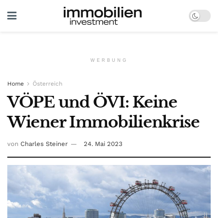
WERBUNG
Home
Österreich
VÖPE und ÖVI: Keine
Wiener Immobilienkrise
von
Charles Steiner
24. Mai 2023