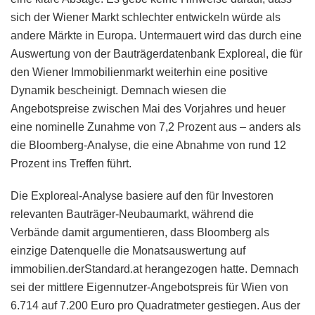
sich der Wiener Markt schlechter entwickeln würde als
andere Märkte in Europa. Untermauert wird das durch eine
Auswertung von der Bauträgerdatenbank Exploreal, die für
den Wiener Immobilienmarkt weiterhin eine positive
Dynamik bescheinigt. Demnach wiesen die
Angebotspreise zwischen Mai des Vorjahres und heuer
eine nominelle Zunahme von 7,2 Prozent aus – anders als
die Bloomberg-Analyse, die eine Abnahme von rund 12
Prozent ins Treffen führt.
Die Exploreal-Analyse basiere auf den für Investoren
relevanten Bauträger-Neubaumarkt, während die
Verbände damit argumentieren, dass Bloomberg als
einzige Datenquelle die Monatsauswertung auf
immobilien.derStandard.at herangezogen hatte. Demnach
sei der mittlere Eigennutzer-Angebotspreis für Wien von
6.714 auf 7.200 Euro pro Quadratmeter gestiegen. Aus der