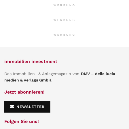
WERBUNG
WERBUNG
WERBUNG
immobilien investment
Das Immobilien- & Anlagemagazin von
DMV – della lucia
medien & verlags GmbH
.
Jetzt abonnieren!
NEWSLETTER
Folgen Sie uns!