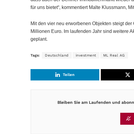
für uns bietet“, kommentiert Malte Klussmann, M
Mit den vier neu erworbenen Objekten steigt de
Millionen Euro. Im laufenden Jahr sind weitere 
geplant.
Tags:
Deutschland
investment
ML Real AG
Teilen
Bleiben Sie am Laufenden und abonni