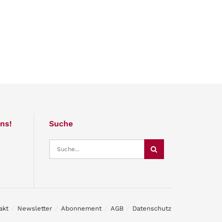
ns!
Suche
akt
Newsletter
Abonnement
AGB
Datenschutz