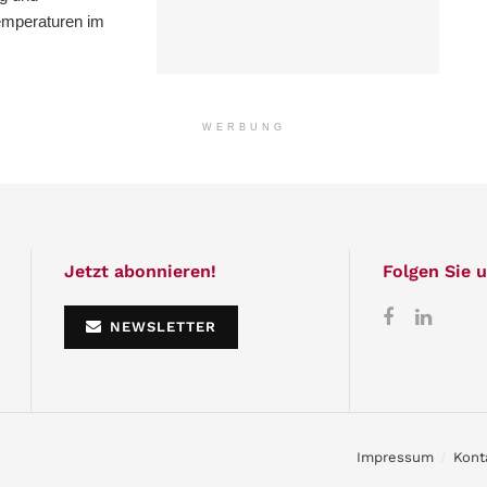
emperaturen im
WERBUNG
Jetzt abonnieren!
Folgen Sie u
NEWSLETTER
Impressum
Kont