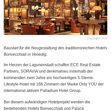
Copyright: ECE
Baustart für die Neugestaltung des traditionsreichen Hotels
Bonvecchiati in Venedig.
Im Herzen der Lagunenstadt schaffen ECE Real Estate
Partners, SORAVIA und denkmalneu innerhalb der
kommenden zwei Jahre ein hochwertiges 5-Sterne-
Lifestyle-Hotel mit 168 Zimmern der Marke Only YOU der
international aktiven Palladium Hotel Group.
Bei diesem aufwändigen Hotelprojekt werden die
bestehenden Hotels Bonvecchiati und Palace