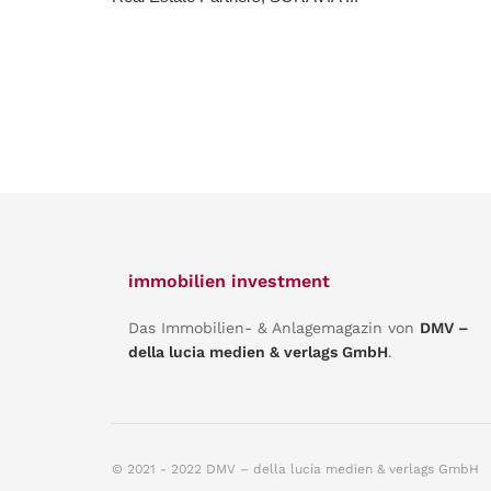
immobilien investment
Das Immobilien- & Anlagemagazin von
DMV –
della lucia medien & verlags GmbH
.
© 2021 - 2022 DMV – della lucia medien & verlags GmbH