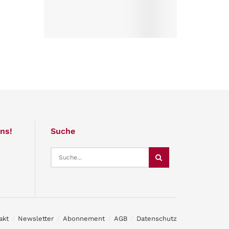
ns!
Suche
akt
Newsletter
Abonnement
AGB
Datenschutz