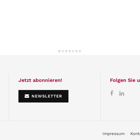
WERBUNG
Jetzt abonnieren!
Folgen Sie u
NEWSLETTER
Impressum
Kont