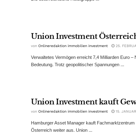
Union Investment Österreich
von
Onlineredaktion immobilien investment
25. FEBRUA
Verwaltetes Vermögen erreicht 7,4 Milliarden Euro – 
Bedeutung. Trotz geopolitischer Spannungen ...
Union Investment kauft Gew
von
Onlineredaktion immobilien investment
15. JANUAR
Hamburger Asset Manager kauft Fachmarktzentrum von
Österreich weiter aus. Union ...