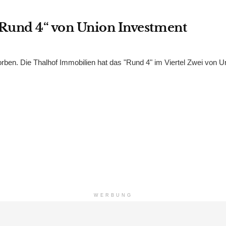
Rund 4“ von Union Investment
rben. Die Thalhof Immobilien hat das "Rund 4" im Viertel Zwei von U
WERBUNG