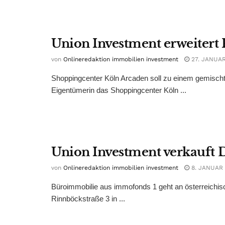
Union Investment erweitert
von
Onlineredaktion immobilien investment
27. JANUAR
Shoppingcenter Köln Arcaden soll zu einem gemischt 
Eigentümerin das Shoppingcenter Köln ...
Union Investment verkauft 
von
Onlineredaktion immobilien investment
8. JANUAR 
Büroimmobilie aus immofonds 1 geht an österreichisc
Rinnböckstraße 3 in ...