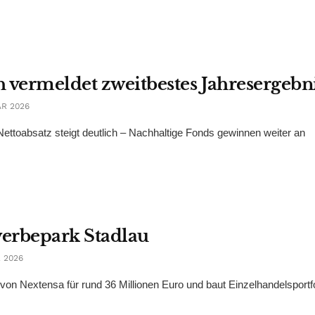
 vermeldet zweitbestes Jahresergebn
R 2026
Nettoabsatz steigt deutlich – Nachhaltige Fonds gewinnen weiter an
erbepark Stadlau
 2026
 Nextensa für rund 36 Millionen Euro und baut Einzelhandelsportfol