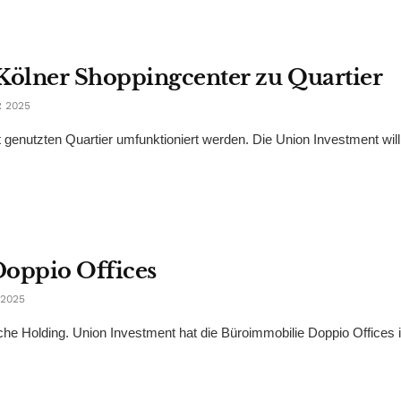
 Kölner Shoppingcenter zu Quartier
 2025
genutzten Quartier umfunktioniert werden. Die Union Investment will
Doppio Offices
2025
he Holding. Union Investment hat die Büroimmobilie Doppio Offices i