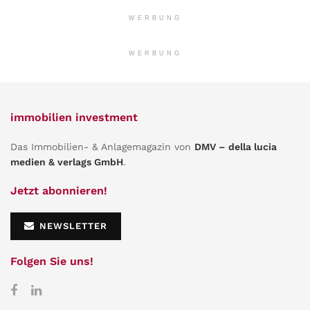
WERBUNG
WERBUNG
immobilien investment
Das Immobilien- & Anlagemagazin von
DMV – della lucia
medien & verlags GmbH
.
Jetzt abonnieren!
NEWSLETTER
Folgen Sie uns!