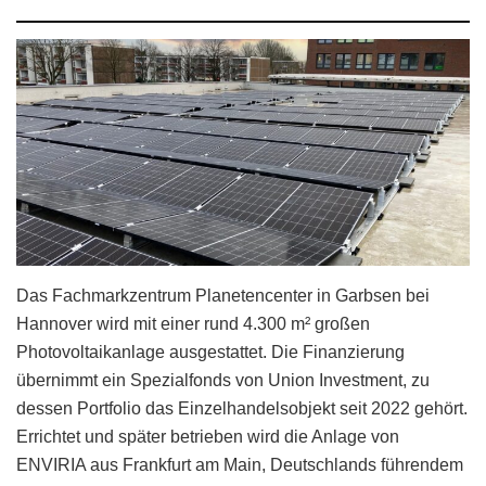
Das Fachmarkzentrum Planetencenter in Garbsen bei
Hannover wird mit einer rund 4.300 m² großen
Photovoltaikanlage ausgestattet. Die Finanzierung
übernimmt ein Spezialfonds von Union Investment, zu
dessen Portfolio das Einzelhandelsobjekt seit 2022 gehört.
Errichtet und später betrieben wird die Anlage von
ENVIRIA aus Frankfurt am Main, Deutschlands führendem