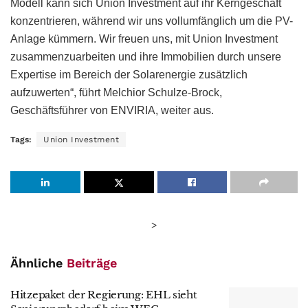
Modell kann sich Union Investment auf ihr Kerngeschäft
konzentrieren, während wir uns vollumfänglich um die PV-
Anlage kümmern. Wir freuen uns, mit Union Investment
zusammenzuarbeiten und ihre Immobilien durch unsere
Expertise im Bereich der Solarenergie zusätzlich
aufzuwerten“, führt Melchior Schulze-Brock,
Geschäftsführer von ENVIRIA, weiter aus.
Tags:
Union Investment
>
Ähnliche
Beiträge
Hitzepaket der Regierung: EHL sieht