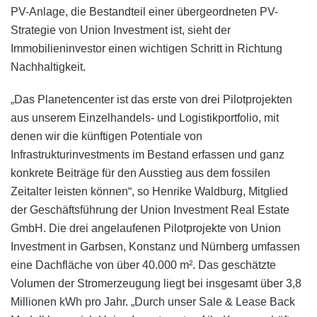
PV-Anlage, die Bestandteil einer übergeordneten PV-
Strategie von Union Investment ist, sieht der
Immobilieninvestor einen wichtigen Schritt in Richtung
Nachhaltigkeit.
„Das Planetencenter ist das erste von drei Pilotprojekten
aus unserem Einzelhandels- und Logistikportfolio, mit
denen wir die künftigen Potentiale von
Infrastrukturinvestments im Bestand erfassen und ganz
konkrete Beiträge für den Ausstieg aus dem fossilen
Zeitalter leisten können“, so Henrike Waldburg, Mitglied
der Geschäftsführung der Union Investment Real Estate
GmbH. Die drei angelaufenen Pilotprojekte von Union
Investment in Garbsen, Konstanz und Nürnberg umfassen
eine Dachfläche von über 40.000 m². Das geschätzte
Volumen der Stromerzeugung liegt bei insgesamt über 3,8
Millionen kWh pro Jahr. „Durch unser Sale & Lease Back