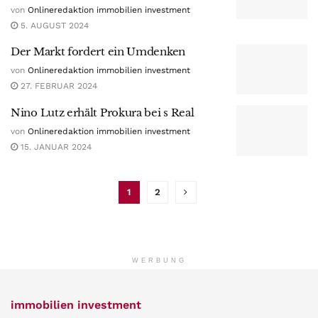
von
Onlineredaktion immobilien investment
5. AUGUST 2024
Der Markt fordert ein Umdenken
von
Onlineredaktion immobilien investment
27. FEBRUAR 2024
Nino Lutz erhält Prokura bei s Real
von
Onlineredaktion immobilien investment
15. JANUAR 2024
1
2
WERBUNG
immobilien investment