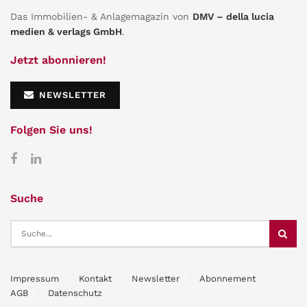
Das Immobilien- & Anlagemagazin von
DMV – della lucia
medien & verlags GmbH
.
Jetzt abonnieren!
NEWSLETTER
Folgen Sie uns!
Suche
Impressum
Kontakt
Newsletter
Abonnement
AGB
Datenschutz