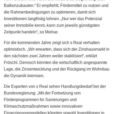
Balkonzubauten.“ Er empfiehlt, Fördermittel zu nutzen und
die Rahmenbedingungen zu optimieren, damit sich
Investitionen langfristig lohnen. „Nur wer das Potenzial
seiner Immobilie kennt, kann zum jeweils günstigsten
Zeitpunkt handeln“, so Molnar.
Für die kommenden Jahre zeigt sich s Real verhalten
optimistisch. „Wir erwarten, dass sich der Zinshausmarkt in
den nächsten zwei Jahren weiter stabilisiert“, erklärt
Fröschl. Dennoch könnten die wirtschaftlich angespannte
Lage, die Zinsentwicklung und der Rückgang im Wohnbau
die Dynamik bremsen.
Die Experten von s Real sehen Handlungsbedarf bei der
Bundesregierung: „Mit der Fortsetzung von
Förderprogrammen für Sanierungen und
Klimaschutzmaßnahmen sowie innovativen
Finanzierungsmodellen könnten sowohl Investitionen in