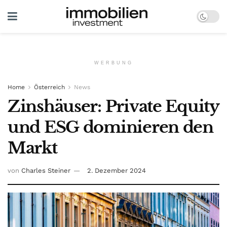
WERBUNG
Home
Österreich
News
Zinshäuser: Private Equity
und ESG dominieren den
Markt
von
Charles Steiner
2. Dezember 2024