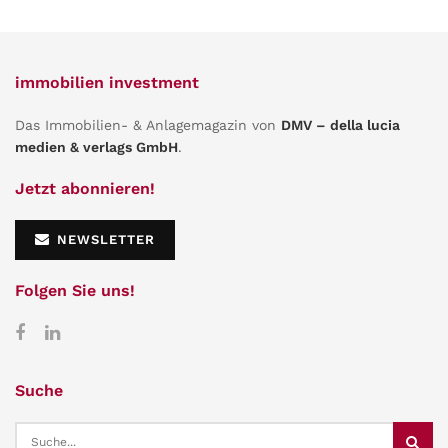
immobilien investment
Das Immobilien- & Anlagemagazin von
DMV – della lucia
medien & verlags GmbH
.
Jetzt abonnieren!
NEWSLETTER
Folgen Sie uns!
Suche