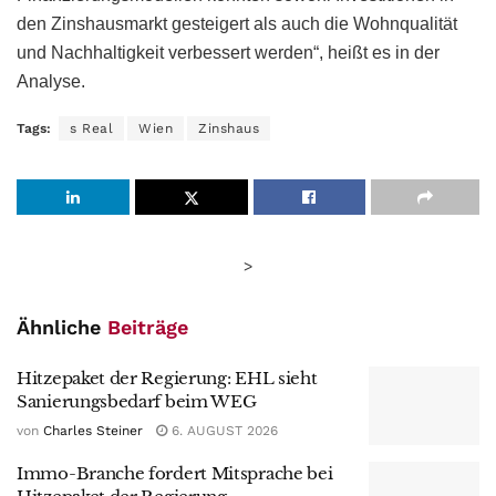
den Zinshausmarkt gesteigert als auch die Wohnqualität
und Nachhaltigkeit verbessert werden“, heißt es in der
Analyse.
Tags:
s Real
Wien
Zinshaus
>
Ähnliche
Beiträge
Hitzepaket der Regierung: EHL sieht
Sanierungsbedarf beim WEG
von
Charles Steiner
6. AUGUST 2026
Immo-Branche fordert Mitsprache bei