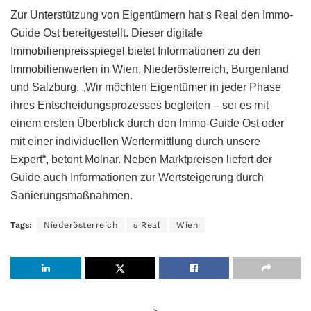
Zur Unterstützung von Eigentümern hat s Real den Immo-
Guide Ost bereitgestellt. Dieser digitale
Immobilienpreisspiegel bietet Informationen zu den
Immobilienwerten in Wien, Niederösterreich, Burgenland
und Salzburg. „Wir möchten Eigentümer in jeder Phase
ihres Entscheidungsprozesses begleiten – sei es mit
einem ersten Überblick durch den Immo-Guide Ost oder
mit einer individuellen Wertermittlung durch unsere
Expert“, betont Molnar. Neben Marktpreisen liefert der
Guide auch Informationen zur Wertsteigerung durch
Sanierungsmaßnahmen.
Tags:
Niederösterreich
s Real
Wien
>