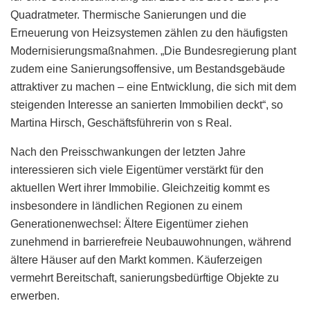
Quadratmeter. Thermische Sanierungen und die
Erneuerung von Heizsystemen zählen zu den häufigsten
Modernisierungsmaßnahmen. „Die Bundesregierung plant
zudem eine Sanierungsoffensive, um Bestandsgebäude
attraktiver zu machen – eine Entwicklung, die sich mit dem
steigenden Interesse an sanierten Immobilien deckt“, so
Martina Hirsch, Geschäftsführerin von s Real.
Nach den Preisschwankungen der letzten Jahre
interessieren sich viele Eigentümer verstärkt für den
aktuellen Wert ihrer Immobilie. Gleichzeitig kommt es
insbesondere in ländlichen Regionen zu einem
Generationenwechsel: Ältere Eigentümer ziehen
zunehmend in barrierefreie Neubauwohnungen, während
ältere Häuser auf den Markt kommen. Käuferzeigen
vermehrt Bereitschaft, sanierungsbedürftige Objekte zu
erwerben.