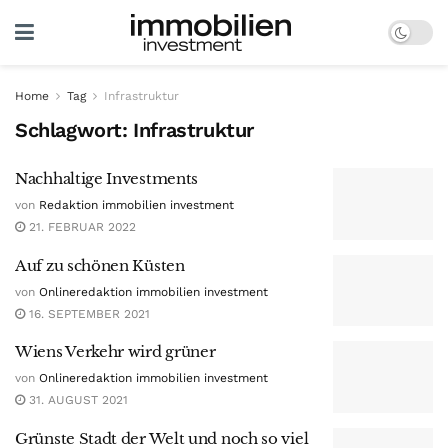
Home
Tag
Infrastruktur
Schlagwort:
Infrastruktur
Nachhaltige Investments
von
Redaktion immobilien investment
21. FEBRUAR 2022
Auf zu schönen Küsten
von
Onlineredaktion immobilien investment
16. SEPTEMBER 2021
Wiens Verkehr wird grüner
von
Onlineredaktion immobilien investment
31. AUGUST 2021
Grünste Stadt der Welt und noch so viel