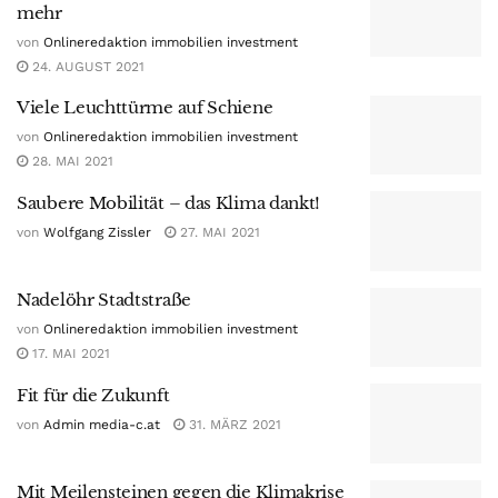
mehr
von
Onlineredaktion immobilien investment
24. AUGUST 2021
Viele Leuchttürme auf Schiene
von
Onlineredaktion immobilien investment
28. MAI 2021
Saubere Mobilität – das Klima dankt!
von
Wolfgang Zissler
27. MAI 2021
Nadelöhr Stadtstraße
von
Onlineredaktion immobilien investment
17. MAI 2021
Fit für die Zukunft
von
Admin media-c.at
31. MÄRZ 2021
Mit Meilensteinen gegen die Klimakrise