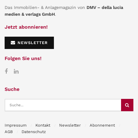
Das Immobilien- & Anlagemagazin von
DMV – della lucia
medien & verlags GmbH
.
Jetzt abonnieren!
NEWSLETTER
Folgen Sie uns!
Suche
Impressum
Kontakt
Newsletter
Abonnement
AGB
Datenschutz