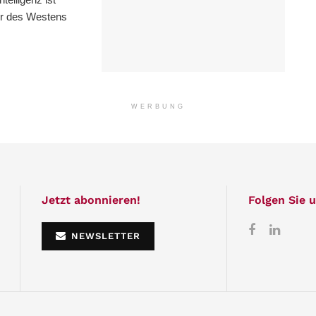
tur des Westens
WERBUNG
Jetzt abonnieren!
Folgen Sie u
NEWSLETTER