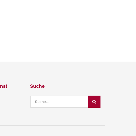
ns!
Suche