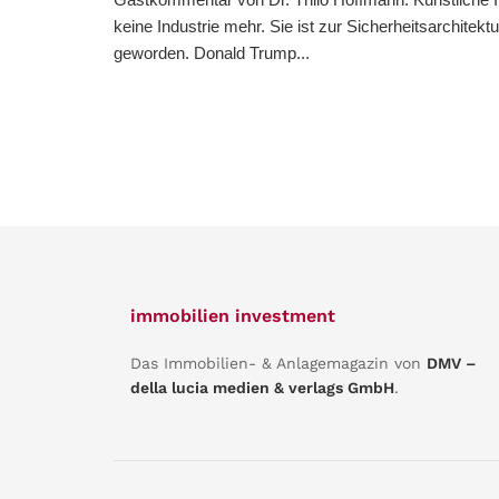
keine Industrie mehr. Sie ist zur Sicherheitsarchitek
geworden. Donald Trump...
immobilien investment
Das Immobilien- & Anlagemagazin von
DMV –
della lucia medien & verlags GmbH
.