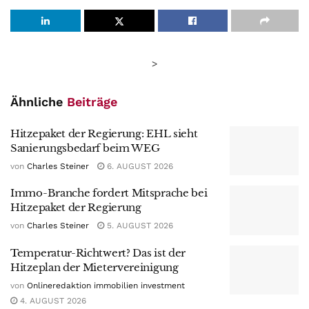
>
Ähnliche
Beiträge
Hitzepaket der Regierung: EHL sieht
Sanierungsbedarf beim WEG
von
Charles Steiner
6. AUGUST 2026
Immo-Branche fordert Mitsprache bei
Hitzepaket der Regierung
von
Charles Steiner
5. AUGUST 2026
Temperatur-Richtwert? Das ist der
Hitzeplan der Mietervereinigung
von
Onlineredaktion immobilien investment
4. AUGUST 2026