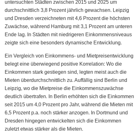
untersuchten Städten zwischen 2015 und 2025 um
durchschnittlich 3,8 Prozent jährlich gewachsen. Leipzig
und Dresden verzeichneten mit 4,6 Prozent die höchsten
Zuwächse, während Hamburg mit 3,1 Prozent am unteren
Ende lag. In Städten mit niedrigeren Einkommensniveaus
zeigte sich eine besonders dynamische Entwicklung.
Ein Vergleich von Einkommens- und Mietpreisentwicklung
belegt eine überwiegend positive Korrelation: Wo die
Einkommen stark gestiegen sind, legten meist auch die
Mieten überdurchschnittlich zu. Auffällig sind Berlin und
Leipzig, wo die Mietpreise die Einkommenszuwächse
deutlich übertrafen. In Berlin erhöhten sich die Einkommen
seit 2015 um 4,0 Prozent pro Jahr, während die Mieten mit
6,5 Prozent p.a. noch stärker anzogen. In Dortmund und
Dresden hingegen entwickelten sich die Einkommen
zuletzt etwas stärker als die Mieten.