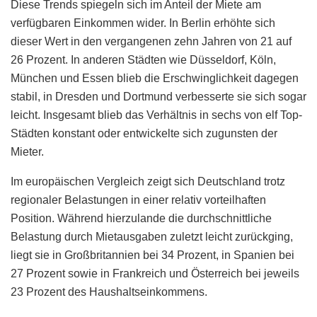
Diese Trends spiegeln sich im Anteil der Miete am
verfügbaren Einkommen wider. In Berlin erhöhte sich
dieser Wert in den vergangenen zehn Jahren von 21 auf
26 Prozent. In anderen Städten wie Düsseldorf, Köln,
München und Essen blieb die Erschwinglichkeit dagegen
stabil, in Dresden und Dortmund verbesserte sie sich sogar
leicht. Insgesamt blieb das Verhältnis in sechs von elf Top-
Städten konstant oder entwickelte sich zugunsten der
Mieter.
Im europäischen Vergleich zeigt sich Deutschland trotz
regionaler Belastungen in einer relativ vorteilhaften
Position. Während hierzulande die durchschnittliche
Belastung durch Mietausgaben zuletzt leicht zurückging,
liegt sie in Großbritannien bei 34 Prozent, in Spanien bei
27 Prozent sowie in Frankreich und Österreich bei jeweils
23 Prozent des Haushaltseinkommens.