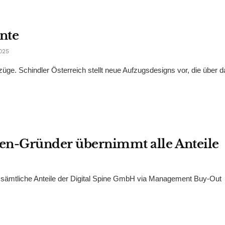
ente
025
üge. Schindler Österreich stellt neue Aufzugsdesigns vor, die über d
en-Gründer übernimmt alle Anteile
 sämtliche Anteile der Digital Spine GmbH via Management Buy-Out