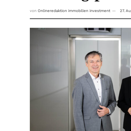
von
Onlineredaktion immobilien investment
27. A