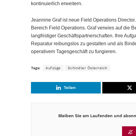
kontinuierlich erweitern.
Jeannine Graf ist neue Field Operations Director.
Bereich Field Operations. Graf verwies auf die
langfristiger Geschäftspartnerschaften. Ihre Aufga
Reparatur reibungslos zu gestalten und als Bin
operativem Tagesgeschäft zu fungieren.
Tags:
Aufzüge
Schindler Österreich
Teilen
Bleiben Sie am Laufenden und abonni