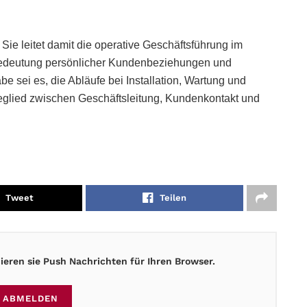
 Sie leitet damit die operative Geschäftsführung im
 Bedeutung persönlicher Kundenbeziehungen und
be sei es, die Abläufe bei Installation, Wartung und
deglied zwischen Geschäftsleitung, Kundenkontakt und
Tweet
Teilen
eren sie Push Nachrichten für Ihren Browser.
ABMELDEN