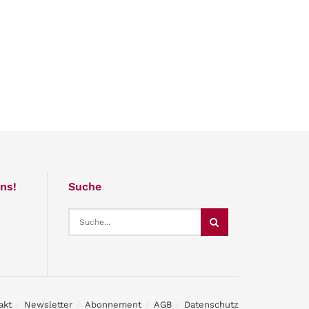
ns!
Suche
akt
Newsletter
Abonnement
AGB
Datenschutz