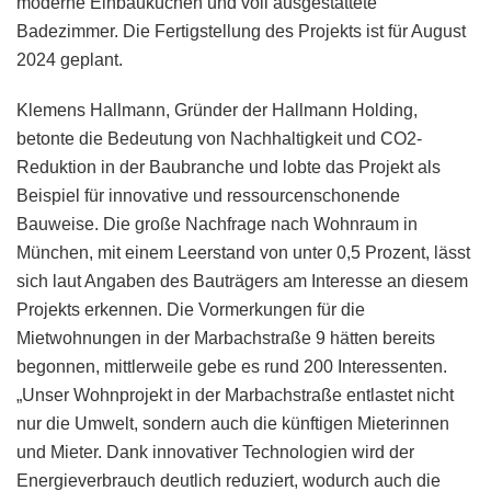
moderne Einbauküchen und voll ausgestattete
Badezimmer. Die Fertigstellung des Projekts ist für August
2024 geplant.
Klemens Hallmann, Gründer der Hallmann Holding,
betonte die Bedeutung von Nachhaltigkeit und CO2-
Reduktion in der Baubranche und lobte das Projekt als
Beispiel für innovative und ressourcenschonende
Bauweise. Die große Nachfrage nach Wohnraum in
München, mit einem Leerstand von unter 0,5 Prozent, lässt
sich laut Angaben des Bauträgers am Interesse an diesem
Projekts erkennen. Die Vormerkungen für die
Mietwohnungen in der Marbachstraße 9 hätten bereits
begonnen, mittlerweile gebe es rund 200 Interessenten.
„Unser Wohnprojekt in der Marbachstraße entlastet nicht
nur die Umwelt, sondern auch die künftigen Mieterinnen
und Mieter. Dank innovativer Technologien wird der
Energieverbrauch deutlich reduziert, wodurch auch die