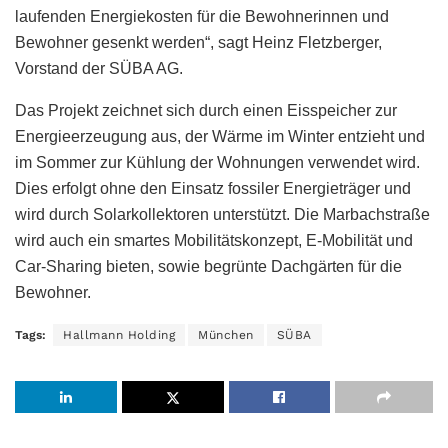
laufenden Energiekosten für die Bewohnerinnen und
Bewohner gesenkt werden“, sagt Heinz Fletzberger,
Vorstand der SÜBA AG.
Das Projekt zeichnet sich durch einen Eisspeicher zur
Energieerzeugung aus, der Wärme im Winter entzieht und
im Sommer zur Kühlung der Wohnungen verwendet wird.
Dies erfolgt ohne den Einsatz fossiler Energieträger und
wird durch Solarkollektoren unterstützt. Die Marbachstraße
wird auch ein smartes Mobilitätskonzept, E-Mobilität und
Car-Sharing bieten, sowie begrünte Dachgärten für die
Bewohner.
Tags:
Hallmann Holding
München
SÜBA