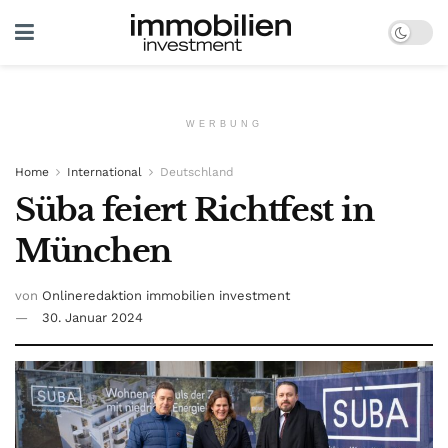
WERBUNG
Home
International
Deutschland
Süba feiert Richtfest in
München
von
Onlineredaktion immobilien investment
30. Januar 2024