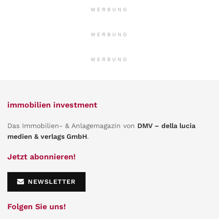
WERBUNG
WERBUNG
WERBUNG
immobilien investment
Das Immobilien- & Anlagemagazin von
DMV – della lucia
medien & verlags GmbH
.
Jetzt abonnieren!
NEWSLETTER
Folgen Sie uns!