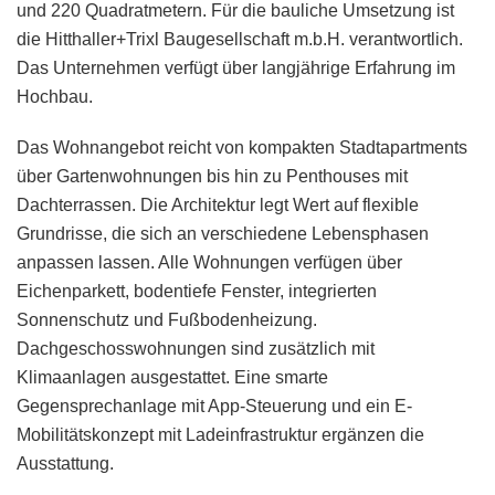
und 220 Quadratmetern. Für die bauliche Umsetzung ist
die Hitthaller+Trixl Baugesellschaft m.b.H. verantwortlich.
Das Unternehmen verfügt über langjährige Erfahrung im
Hochbau.
Das Wohnangebot reicht von kompakten Stadtapartments
über Gartenwohnungen bis hin zu Penthouses mit
Dachterrassen. Die Architektur legt Wert auf flexible
Grundrisse, die sich an verschiedene Lebensphasen
anpassen lassen. Alle Wohnungen verfügen über
Eichenparkett, bodentiefe Fenster, integrierten
Sonnenschutz und Fußbodenheizung.
Dachgeschosswohnungen sind zusätzlich mit
Klimaanlagen ausgestattet. Eine smarte
Gegensprechanlage mit App-Steuerung und ein E-
Mobilitätskonzept mit Ladeinfrastruktur ergänzen die
Ausstattung.