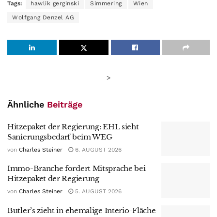
Tags:
hawlik gerginski
Simmering
Wien
Wolfgang Denzel AG
>
Ähnliche
Beiträge
Hitzepaket der Regierung: EHL sieht
Sanierungsbedarf beim WEG
von
Charles Steiner
6. AUGUST 2026
Immo-Branche fordert Mitsprache bei
Hitzepaket der Regierung
von
Charles Steiner
5. AUGUST 2026
Butler’s zieht in ehemalige Interio-Fläche