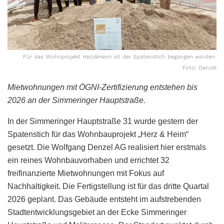
Für das Wohnprojekt Herz&Heim ist der Spatenstich begangen worden.
Foto: Denzel
Mietwohnungen mit ÖGNI-Zertifizierung entstehen bis
2026 an der Simmeringer Hauptstraße.
In der Simmeringer Hauptstraße 31 wurde gestern der
Spatenstich für das Wohnbauprojekt „Herz & Heim“
gesetzt. Die Wolfgang Denzel AG realisiert hier erstmals
ein reines Wohnbauvorhaben und errichtet 32
freifinanzierte Mietwohnungen mit Fokus auf
Nachhaltigkeit. Die Fertigstellung ist für das dritte Quartal
2026 geplant. Das Gebäude entsteht im aufstrebenden
Stadtentwicklungsgebiet an der Ecke Simmeringer