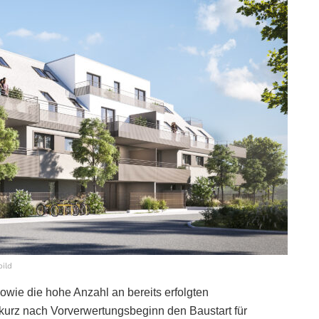
ild
ie die hohe Anzahl an bereits erfolgten
 kurz nach Vorverwertungsbeginn den Baustart für