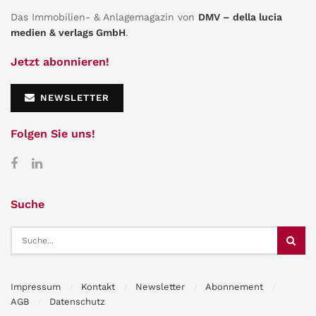
Das Immobilien- & Anlagemagazin von
DMV – della lucia
medien & verlags GmbH
.
Jetzt abonnieren!
NEWSLETTER
Folgen Sie uns!
Suche
Impressum
Kontakt
Newsletter
Abonnement
AGB
Datenschutz