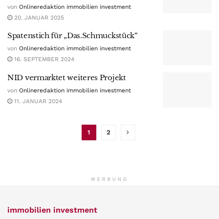
von
Onlineredaktion immobilien investment
20. JANUAR 2025
Spatenstich für „Das.Schmuckstück“
von
Onlineredaktion immobilien investment
16. SEPTEMBER 2024
NID vermarktet weiteres Projekt
von
Onlineredaktion immobilien investment
11. JANUAR 2024
1
2
WERBUNG
immobilien investment