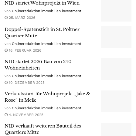
NID startet Wohnprojekt in Wien
von
Onlineredaktion immobilien investment
25. MÄRZ 2026
Doppel-Spatenstich in St. Pöltner
Quartier Mitte
von
Onlineredaktion immobilien investment
16. FEBRUAR 2026
NID startet 2026 Bau von 240
Wohneinheiten
von
Onlineredaktion immobilien investment
10. DEZEMBER 2025
Verkaufsstart für Wohnprojekt „Jake &
Rose“ in Melk
von
Onlineredaktion immobilien investment
4. NOVEMBER 2025
NID verkauft weiteren Bauteil des
Quartiers Mitte