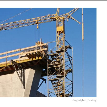
Copyright: pixabay