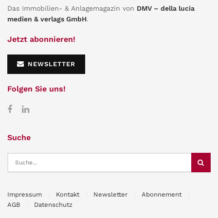
Das Immobilien- & Anlagemagazin von
DMV – della lucia
medien & verlags GmbH
.
Jetzt abonnieren!
NEWSLETTER
Folgen Sie uns!
Suche
Impressum
Kontakt
Newsletter
Abonnement
AGB
Datenschutz