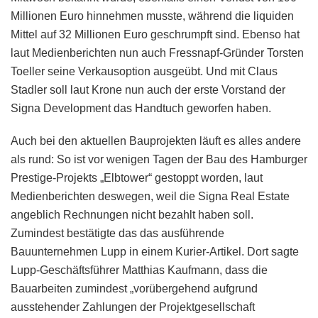
Millionen Euro hinnehmen musste, während die liquiden
Mittel auf 32 Millionen Euro geschrumpft sind. Ebenso hat
laut Medienberichten nun auch Fressnapf-Gründer Torsten
Toeller seine Verkausoption ausgeübt. Und mit Claus
Stadler soll laut Krone nun auch der erste Vorstand der
Signa Development das Handtuch geworfen haben.
Auch bei den aktuellen Bauprojekten läuft es alles andere
als rund: So ist vor wenigen Tagen der Bau des Hamburger
Prestige-Projekts „Elbtower“ gestoppt worden, laut
Medienberichten deswegen, weil die Signa Real Estate
angeblich Rechnungen nicht bezahlt haben soll.
Zumindest bestätigte das das ausführende
Bauunternehmen Lupp in einem Kurier-Artikel. Dort sagte
Lupp-Geschäftsführer Matthias Kaufmann, dass die
Bauarbeiten zumindest „vorübergehend aufgrund
ausstehender Zahlungen der Projektgesellschaft