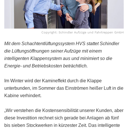
Copyright: Schindler Aufzüge und Fahrtreppen GmbH
Mit dem Schachtentlüftungssystem HVS stattet Schindler
die Lüftungsöffnungen seiner Aufzüge mit einem
intelligenten Klappensystem aus und minimiert so die
Energie- und Betriebskosten beträchtlich.
Im Winter wird der Kamineffekt durch die Klappe
unterbunden, im Sommer das Einströmen heißer Luft in die
Kabine verhindert.
„Wir verstehen die Kostensensibilität unserer Kunden, aber
diese Investition rechnet sich gerade bei Anlagen ab fünf
bis sieben Stockwerken in kürzester Zeit. Das intelligente