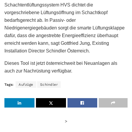
Schachtentlüftungssystem HVS dichtet die
vorgeschriebene Lüftungsöffnung im Schachtkopf
bedarfsgerecht ab. In Passiv- oder
Niedrigenergiegebäuden sorgt die smarte Lüftungsklappe
dafür, dass die angestrebte Energieeffizienz überhaupt
erreicht werden kann, sagt Gottfried Jung, Existing
Installation Director Schindler Österreich.
Dieses Tool ist jetzt österreichweit bei Neuanlagen als
auch zur Nachrüstung verfügbar.
Tags:
Aufzüge
Schindler
>