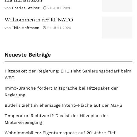
von
Charles Steiner
21. JULI 2026
Willkommen in der KI-NATO
von
Thilo Hoffmann
21. JULI 2026
Neueste Beiträge
Hitzepaket der Regierung: EHL sieht Sanierungsbedarf beim
WEG
Immo-Branche fordert Mitsprache bei Hitzepaket der
Regierung
Butler’s zieht in ehemalige Interio-Fläche auf der MaHü
Temperatur-Richtwert? Das ist der Hitzeplan der
Mietervereinigung
Wohnimmobilien: Eigentumsquote auf 20-Jahre-Tief