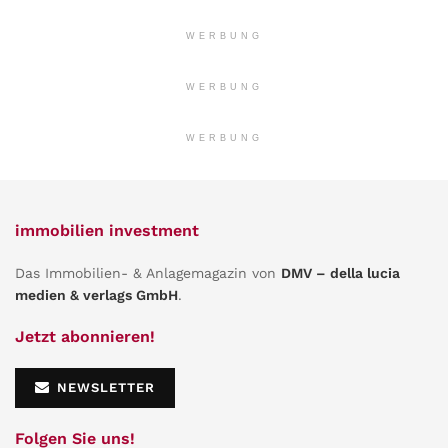
WERBUNG
WERBUNG
WERBUNG
immobilien investment
Das Immobilien- & Anlagemagazin von
DMV – della lucia
medien & verlags GmbH
.
Jetzt abonnieren!
NEWSLETTER
Folgen Sie uns!