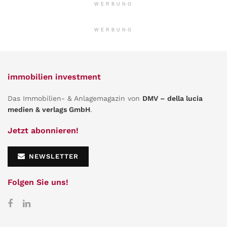
WERBUNG
WERBUNG
immobilien investment
Das Immobilien- & Anlagemagazin von
DMV – della lucia
medien & verlags GmbH
.
Jetzt abonnieren!
NEWSLETTER
Folgen Sie uns!