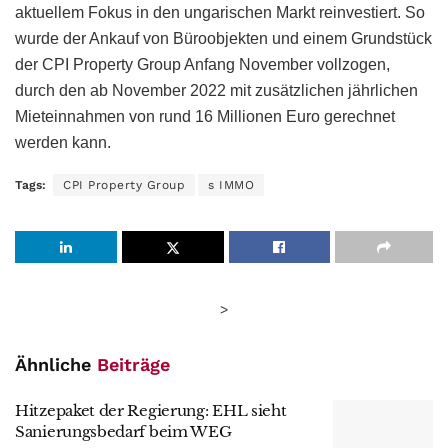
aktuellem Fokus in den ungarischen Markt reinvestiert. So
wurde der Ankauf von Büroobjekten und einem Grundstück
der CPI Property Group Anfang November vollzogen,
durch den ab November 2022 mit zusätzlichen jährlichen
Mieteinnahmen von rund 16 Millionen Euro gerechnet
werden kann.
Tags:
CPI Property Group
s IMMO
>
Ähnliche
Beiträge
Hitzepaket der Regierung: EHL sieht
Sanierungsbedarf beim WEG