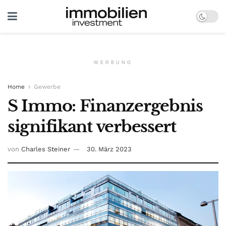
WERBUNG
Home
Gewerbe
S Immo: Finanzergebnis
signifikant verbessert
von
Charles Steiner
30. März 2023