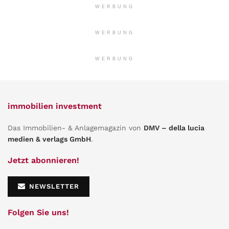
WERBUNG
WERBUNG
WERBUNG
immobilien investment
Das Immobilien- & Anlagemagazin von
DMV – della lucia
medien & verlags GmbH
.
Jetzt abonnieren!
NEWSLETTER
Folgen Sie uns!