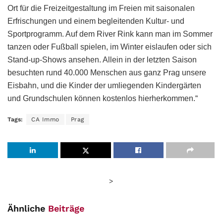
Ort für die Freizeitgestaltung im Freien mit saisonalen
Erfrischungen und einem begleitenden Kultur- und
Sportprogramm. Auf dem River Rink kann man im Sommer
tanzen oder Fußball spielen, im Winter eislaufen oder sich
Stand-up-Shows ansehen. Allein in der letzten Saison
besuchten rund 40.000 Menschen aus ganz Prag unsere
Eisbahn, und die Kinder der umliegenden Kindergärten
und Grundschulen können kostenlos hierherkommen.“
Tags:
CA Immo
Prag
>
Ähnliche
Beiträge