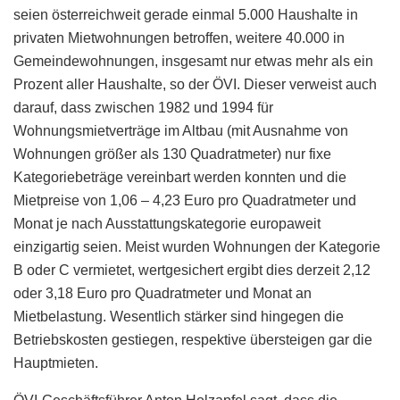
seien österreichweit gerade einmal 5.000 Haushalte in
privaten Mietwohnungen betroffen, weitere 40.000 in
Gemeindewohnungen, insgesamt nur etwas mehr als ein
Prozent aller Haushalte, so der ÖVI. Dieser verweist auch
darauf, dass zwischen 1982 und 1994 für
Wohnungsmietverträge im Altbau (mit Ausnahme von
Wohnungen größer als 130 Quadratmeter) nur fixe
Kategoriebeträge vereinbart werden konnten und die
Mietpreise von 1,06 – 4,23 Euro pro Quadratmeter und
Monat je nach Ausstattungskategorie europaweit
einzigartig seien. Meist wurden Wohnungen der Kategorie
B oder C vermietet, wertgesichert ergibt dies derzeit 2,12
oder 3,18 Euro pro Quadratmeter und Monat an
Mietbelastung. Wesentlich stärker sind hingegen die
Betriebskosten gestiegen, respektive übersteigen gar die
Hauptmieten.