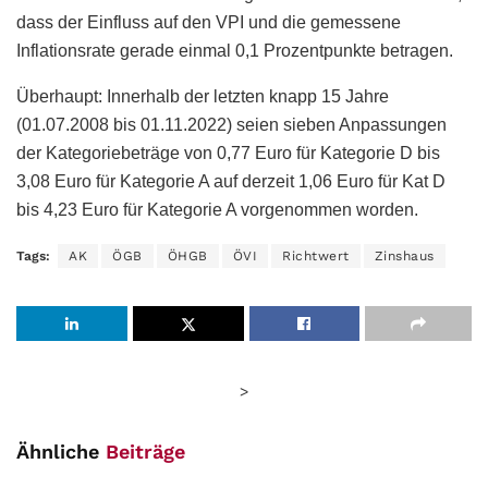
dass der Einfluss auf den VPI und die gemessene
Inflationsrate gerade einmal 0,1 Prozentpunkte betragen.
Überhaupt: Innerhalb der letzten knapp 15 Jahre
(01.07.2008 bis 01.11.2022) seien sieben Anpassungen
der Kategoriebeträge von 0,77 Euro für Kategorie D bis
3,08 Euro für Kategorie A auf derzeit 1,06 Euro für Kat D
bis 4,23 Euro für Kategorie A vorgenommen worden.
Tags:
AK
ÖGB
ÖHGB
ÖVI
Richtwert
Zinshaus
>
Ähnliche
Beiträge