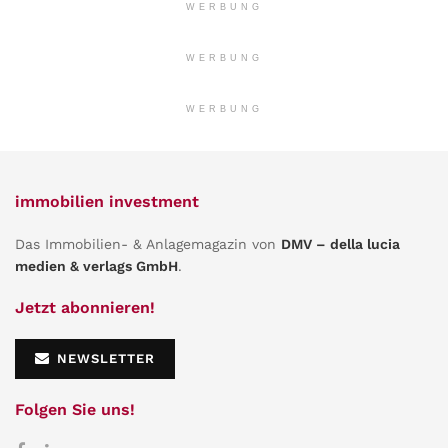
WERBUNG
WERBUNG
WERBUNG
immobilien investment
Das Immobilien- & Anlagemagazin von
DMV – della lucia
medien & verlags GmbH
.
Jetzt abonnieren!
NEWSLETTER
Folgen Sie uns!