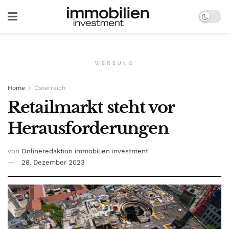
WERBUNG
Home
Österreich
Retailmarkt steht vor
Herausforderungen
von
Onlineredaktion immobilien investment
28. Dezember 2023