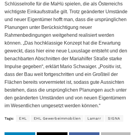
Schlüsselrolle für die MaHü spielen, die als Österreichs
wichtigste Einkaufsstraße gilt. Trotz geänderter Umstände
und neuer Eigentümer hofft man, dass die ursprünglichen
Planungen unter Berücksichtigung neuer
Rahmenbedingungen weitgehend realisiert werden
können. „Das hochklassige Konzept hat die Erwartung
geweckt, dass hier eine neue Luxuslage entsteht und den
benachbarten Abschnitten der Mariahilfer Straße starke
Impulse gegeben“, erklärt Mario Schwaiger. „Positiv ist,
dass der Bau weit fortgeschritten und ein Großteil der
Flächen bereits vorvermietet ist, sodass gute Aussichten
bestehen, dass die ursprünglichen Planungen auch unter
den geänderten Umständen und von neuen Eigentümern
im Wesentlichen umgesetzt werden können.“
Tags:
EHL
EHL Gewerbeimmobilien
Lamarr
SIGNA