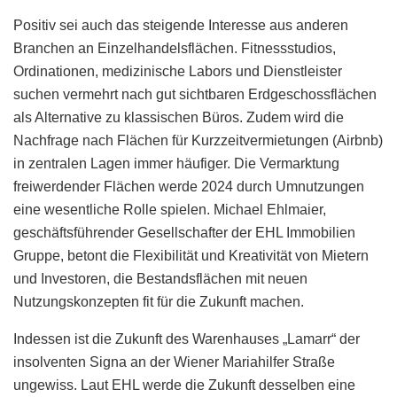
Positiv sei auch das steigende Interesse aus anderen
Branchen an Einzelhandelsflächen. Fitnessstudios,
Ordinationen, medizinische Labors und Dienstleister
suchen vermehrt nach gut sichtbaren Erdgeschossflächen
als Alternative zu klassischen Büros. Zudem wird die
Nachfrage nach Flächen für Kurzzeitvermietungen (Airbnb)
in zentralen Lagen immer häufiger. Die Vermarktung
freiwerdender Flächen werde 2024 durch Umnutzungen
eine wesentliche Rolle spielen. Michael Ehlmaier,
geschäftsführender Gesellschafter der EHL Immobilien
Gruppe, betont die Flexibilität und Kreativität von Mietern
und Investoren, die Bestandsflächen mit neuen
Nutzungskonzepten fit für die Zukunft machen.
Indessen ist die Zukunft des Warenhauses „Lamarr“ der
insolventen Signa an der Wiener Mariahilfer Straße
ungewiss. Laut EHL werde die Zukunft desselben eine