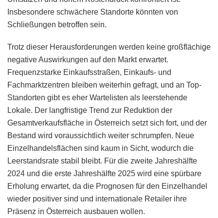
Insbesondere schwächere Standorte könnten von
Schließungen betroffen sein.
Trotz dieser Herausforderungen werden keine großflächige
negative Auswirkungen auf den Markt erwartet.
Frequenzstarke Einkaufsstraßen, Einkaufs- und
Fachmarktzentren bleiben weiterhin gefragt, und an Top-
Standorten gibt es eher Wartelisten als leerstehende
Lokale. Der langfristige Trend zur Reduktion der
Gesamtverkaufsfläche in Österreich setzt sich fort, und der
Bestand wird voraussichtlich weiter schrumpfen. Neue
Einzelhandelsflächen sind kaum in Sicht, wodurch die
Leerstandsrate stabil bleibt. Für die zweite Jahreshälfte
2024 und die erste Jahreshälfte 2025 wird eine spürbare
Erholung erwartet, da die Prognosen für den Einzelhandel
wieder positiver sind und internationale Retailer ihre
Präsenz in Österreich ausbauen wollen.