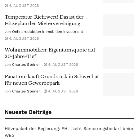
4. AUGUST 2026
Temperatur-Richtwert? Das ist der
Hitzeplan der Mietervereinigung
von
Onlineredaktion immobilien investment
4. AUGUST 2026
Wohnimmobilien: Eigentumsquote auf
20-Jahre-Tief
von
Charles Steiner
4. AUGUST 2026
Panattoni kauft Grundstück in Schwechat
für neuen Gewerbepark
von
Charles Steiner
4. AUGUST 2026
Neueste Beiträge
Hitzepaket der Regierung: EHL sieht Sanierungsbedarf beim
WEG