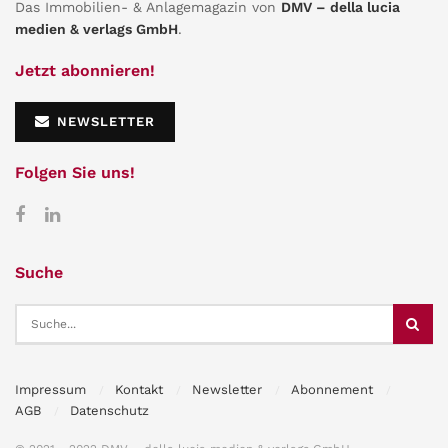
Das Immobilien- & Anlagemagazin von
DMV – della lucia
medien & verlags GmbH
.
Jetzt abonnieren!
NEWSLETTER
Folgen Sie uns!
Suche
Impressum
Kontakt
Newsletter
Abonnement
AGB
Datenschutz