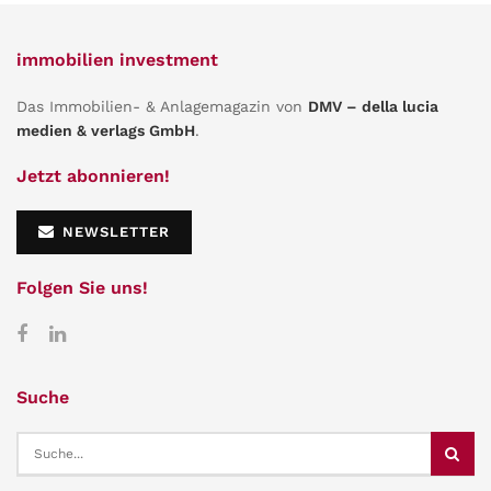
immobilien investment
Das Immobilien- & Anlagemagazin von
DMV – della lucia
medien & verlags GmbH
.
Jetzt abonnieren!
NEWSLETTER
Folgen Sie uns!
Suche