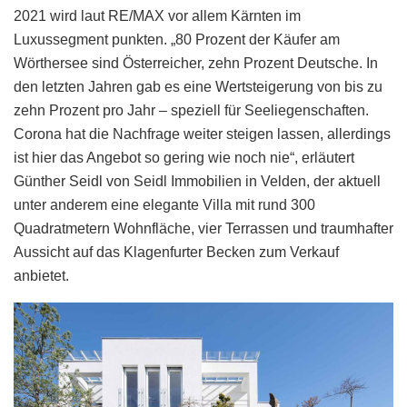
2021 wird laut RE/MAX vor allem Kärnten im
Luxussegment punkten. „80 Prozent der Käufer am
Wörthersee sind Österreicher, zehn Prozent Deutsche. In
den letzten Jahren gab es eine Wertsteigerung von bis zu
zehn Prozent pro Jahr – speziell für Seeliegenschaften.
Corona hat die Nachfrage weiter steigen lassen, allerdings
ist hier das Angebot so gering wie noch nie“, erläutert
Günther Seidl von Seidl Immobilien in Velden, der aktuell
unter anderem eine elegante Villa mit rund 300
Quadratmetern Wohnfläche, vier Terrassen und traumhafter
Aussicht auf das Klagenfurter Becken zum Verkauf
anbietet.