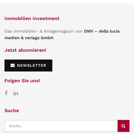
immobilien investment
Das Immobilien- & Anlagemagazin von
DMV – della lucia
medien & verlags GmbH
.
Jetzt abonnieren!
NEWSLETTER
Folgen Sie uns!
Suche