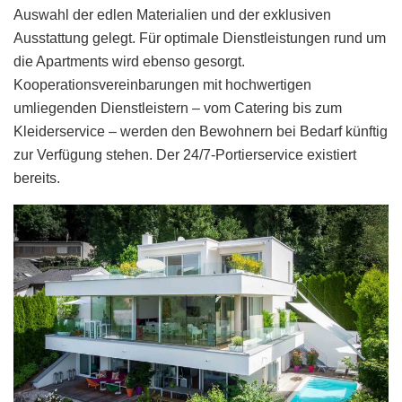
Auswahl der edlen Materialien und der exklusiven
Ausstattung gelegt. Für optimale Dienstleistungen rund um
die Apartments wird ebenso gesorgt.
Kooperationsvereinbarungen mit hochwertigen
umliegenden Dienstleistern – vom Catering bis zum
Kleiderservice – werden den Bewohnern bei Bedarf künftig
zur Verfügung stehen. Der 24/7-Portierservice existiert
bereits.