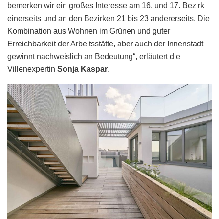
bemerken wir ein großes Interesse am 16. und 17. Bezirk
einerseits und an den Bezirken 21 bis 23 andererseits. Die
Kombination aus Wohnen im Grünen und guter
Erreichbarkeit der Arbeitsstätte, aber auch der Innenstadt
gewinnt nachweislich an Bedeutung“, erläutert die
Villenexpertin
Sonja Kaspar
.