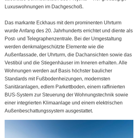
Luxuswohnungen im Dachgeschoß.
Das markante Eckhaus mit dem prominenten Uhrturm
wurde Anfang des 20. Jahrhunderts errichtet und diente als
Post- und Telegraphenzentrale. Bei der Umgestaltung
werden denkmalgeschützte Elemente wie die
Außenfassade, der Uhrturm, die Dachansichten sowie das
Vestibül und die Stiegenhäuser im Inneren erhalten. Alle
Wohnungen werden auf Basis höchster baulicher
Standards mit Fußbodenheizungen, modernsten
Sanitäranlagen, edlem Parkettboden, einem raffinierten
BUS-System zur Steuerung der Wohnungstechnik sowie
einer integrierten Klimaanlage und einem elektrischen
Außenbeschattungssystem ausgestattet.