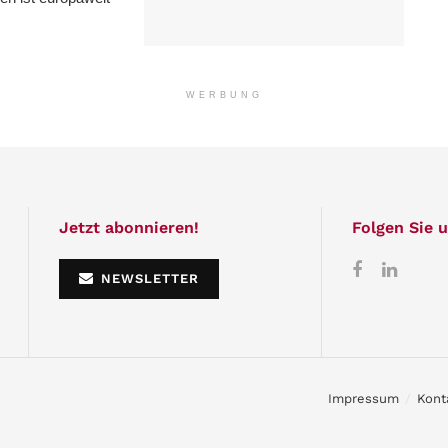
WERBUNG
Jetzt abonnieren!
Folgen Sie u
NEWSLETTER
Impressum
Kont