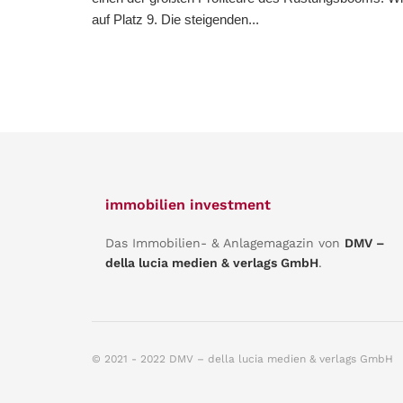
auf Platz 9. Die steigenden...
immobilien investment
Das Immobilien- & Anlagemagazin von
DMV –
della lucia medien & verlags GmbH
.
© 2021 - 2022 DMV – della lucia medien & verlags GmbH