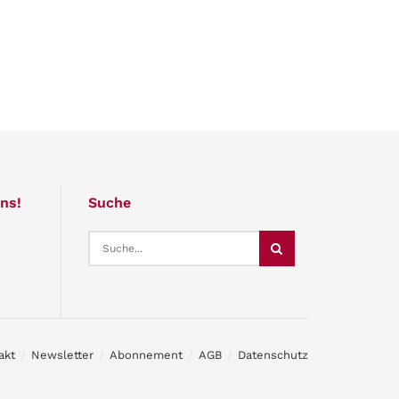
ns!
Suche
akt
Newsletter
Abonnement
AGB
Datenschutz