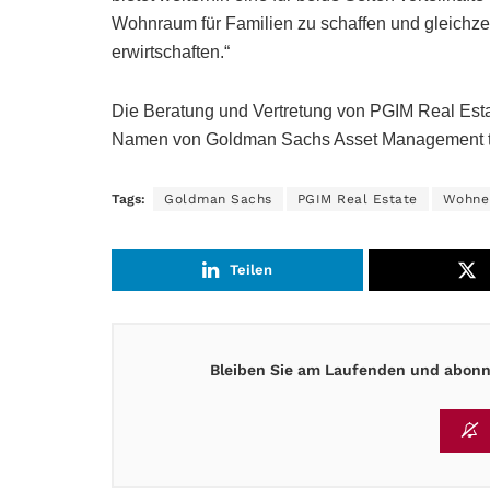
Wohnraum für Familien zu schaffen und gleichzei
erwirtschaften.“
Die Beratung und Vertretung von PGIM Real Estat
Namen von Goldman Sachs Asset Management tä
Tags:
Goldman Sachs
PGIM Real Estate
Wohne
Teilen
Bleiben Sie am Laufenden und abonni