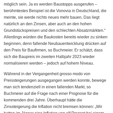
möglich sein. Ja es werden Baustopps ausgerufen –
berühmtestes Beispiel ist die Vonovia in Deutschland, die
meinte, sie werde nichts neues mehr bauen. Das liegt
natürlich an den Zinsen, aber auch an den hohen
Grundstückspreisen und den schlechten Absatzmärkten.“
Allerdings würden die Baukosten bereits wieder zu sinken
beginnen, denn fallende Neubauentwicklung drücken auf
den Preis für Baufirmen, so Buchmeier. Er schätzt, dass
sich die Baupreis im zweiten Halbjahr 2023 wieder
normalisieren werden – jedoch auf hohem Niveau.
Während in der Vergangenheit grosso modo von
Preissteigerungen ausgegangen werden konnte, bewege
man sich tendenziell in einen fallenden Markt, so
Buchmeier auf die Frage nach einer Prognose für die
kommenden drei Jahre. Überhaupt hätte die
Zinssteigerung die Inflation nicht bremsen können: „Wir