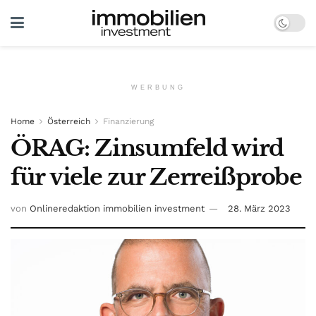
WERBUNG
Home
Österreich
Finanzierung
ÖRAG: Zinsumfeld wird
für viele zur Zerreißprobe
von
Onlineredaktion immobilien investment
28. März 2023