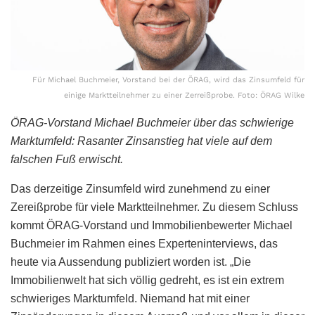
Für Michael Buchmeier, Vorstand bei der ÖRAG, wird das Zinsumfeld für
einige Marktteilnehmer zu einer Zerreißprobe. Foto: ÖRAG Wilke
ÖRAG-Vorstand Michael Buchmeier über das schwierige
Marktumfeld: Rasanter Zinsanstieg hat viele auf dem
falschen Fuß erwischt.
Das derzeitige Zinsumfeld wird zunehmend zu einer
Zereißprobe für viele Marktteilnehmer. Zu diesem Schluss
kommt ÖRAG-Vorstand und Immobilienbewerter Michael
Buchmeier im Rahmen eines Experteninterviews, das
heute via Aussendung publiziert worden ist. „Die
Immobilienwelt hat sich völlig gedreht, es ist ein extrem
schwieriges Marktumfeld. Niemand hat mit einer