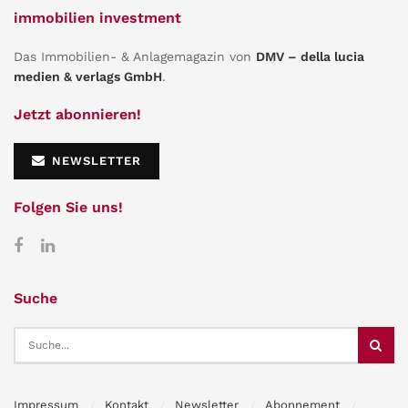
immobilien investment
Das Immobilien- & Anlagemagazin von
DMV – della lucia
medien & verlags GmbH
.
Jetzt abonnieren!
NEWSLETTER
Folgen Sie uns!
Suche
Impressum
Kontakt
Newsletter
Abonnement