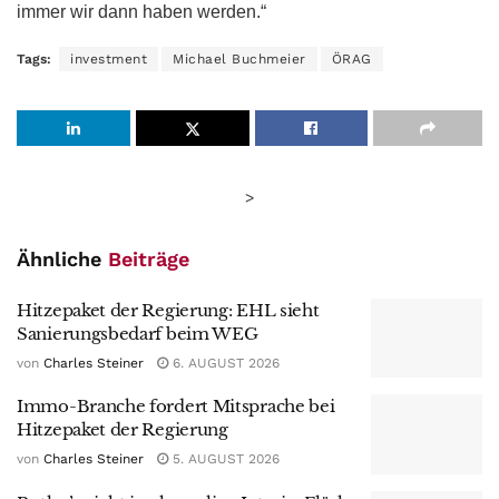
immer wir dann haben werden.“
Tags:
investment
Michael Buchmeier
ÖRAG
>
Ähnliche
Beiträge
Hitzepaket der Regierung: EHL sieht
Sanierungsbedarf beim WEG
von
Charles Steiner
6. AUGUST 2026
Immo-Branche fordert Mitsprache bei
Hitzepaket der Regierung
von
Charles Steiner
5. AUGUST 2026