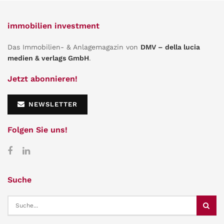
immobilien investment
Das Immobilien- & Anlagemagazin von
DMV – della lucia
medien & verlags GmbH
.
Jetzt abonnieren!
NEWSLETTER
Folgen Sie uns!
Suche