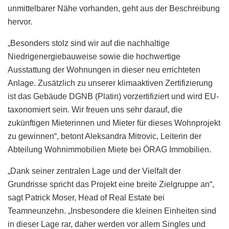
unmittelbarer Nähe vorhanden, geht aus der Beschreibung
hervor.
„Besonders stolz sind wir auf die nachhaltige
Niedrigenergiebauweise sowie die hochwertige
Ausstattung der Wohnungen in dieser neu errichteten
Anlage. Zusätzlich zu unserer klimaaktiven Zertifizierung
ist das Gebäude DGNB (Platin) vorzertifiziert und wird EU-
taxonomiert sein. Wir freuen uns sehr darauf, die
zukünftigen Mieterinnen und Mieter für dieses Wohnprojekt
zu gewinnen“, betont Aleksandra Mitrovic, Leiterin der
Abteilung Wohnimmobilien Miete bei ÖRAG Immobilien.
„Dank seiner zentralen Lage und der Vielfalt der
Grundrisse spricht das Projekt eine breite Zielgruppe an“,
sagt Patrick Moser, Head of Real Estate bei
Teamneunzehn. „Insbesondere die kleinen Einheiten sind
in dieser Lage rar, daher werden vor allem Singles und