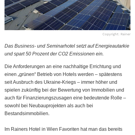
Copyright: Rainer
Das Business- und Seminarhotel setzt auf Energieautarkie
und spart 50 Prozent der CO2 Emissionen ein.
Die Anforderungen an eine nachhaltige Errichtung und
einen „grünen“ Betrieb von Hotels werden – spätestens
seit Ausbruch des Ukraine-Kriegs – immer höher und
spielen zukünftig bei der Bewertung von Immobilien und
auch für Finanzierungszusagen eine bedeutende Rolle –
sowohl bei Neubauprojekten als auch bei
Bestandsimmobilien.
Im Rainers Hotel in Wien Favoriten hat man das bereits