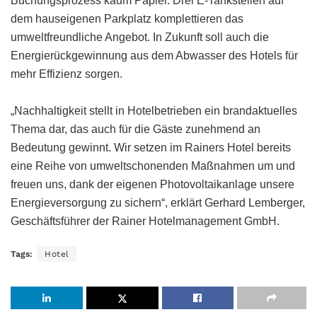
Buchungsprozess kaum Papier. Drei E-Tankstellen auf
dem hauseigenen Parkplatz komplettieren das
umweltfreundliche Angebot. In Zukunft soll auch die
Energierückgewinnung aus dem Abwasser des Hotels für
mehr Effizienz sorgen.
„Nachhaltigkeit stellt in Hotelbetrieben ein brandaktuelles
Thema dar, das auch für die Gäste zunehmend an
Bedeutung gewinnt. Wir setzen im Rainers Hotel bereits
eine Reihe von umweltschonenden Maßnahmen um und
freuen uns, dank der eigenen Photovoltaikanlage unsere
Energieversorgung zu sichern“, erklärt Gerhard Lemberger,
Geschäftsführer der Rainer Hotelmanagement GmbH.
Tags:
Hotel