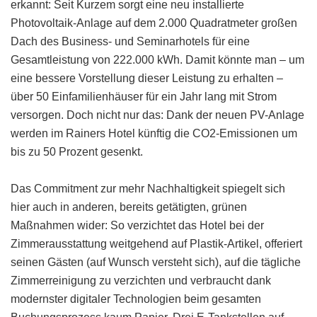
erkannt: Seit Kurzem sorgt eine neu installierte
Photovoltaik-Anlage auf dem 2.000 Quadratmeter großen
Dach des Business- und Seminarhotels für eine
Gesamtleistung von 222.000 kWh. Damit könnte man – um
eine bessere Vorstellung dieser Leistung zu erhalten –
über 50 Einfamilienhäuser für ein Jahr lang mit Strom
versorgen. Doch nicht nur das: Dank der neuen PV-Anlage
werden im Rainers Hotel künftig die CO2-Emissionen um
bis zu 50 Prozent gesenkt.
Das Commitment zur mehr Nachhaltigkeit spiegelt sich
hier auch in anderen, bereits getätigten, grünen
Maßnahmen wider: So verzichtet das Hotel bei der
Zimmerausstattung weitgehend auf Plastik-Artikel, offeriert
seinen Gästen (auf Wunsch versteht sich), auf die tägliche
Zimmerreinigung zu verzichten und verbraucht dank
modernster digitaler Technologien beim gesamten