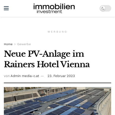
WERBUNG
Home
Gewerbe
Neue PV-Anlage im
Rainers Hotel Vienna
von
Admin media-c.at
23. Februar 2023