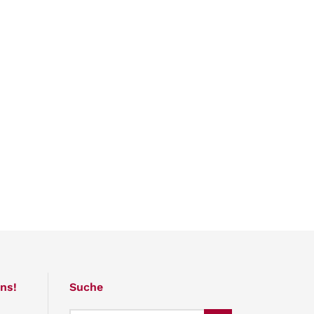
ns!
Suche