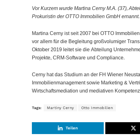
Vor Kurzem wurde Martina Cerny M.A. (37), Abte
Prokuristin der OTTO Immobilien GmbH ernannt.
Martina Cerny ist seit 2007 bei OTTO Immobilien
vor allem für die Begleitung großvolumiger Trans
Oktober 2019 leitet sie die Abteilung Unternehm
Projekte, CRM-Software und Compliance.
Cerny hat das Studium an der FH Wiener Neustadt
Immobilienmanagement sowie Marketing & Vertrie
Wirtschaftsmediation und mediativen Kompetenz
Tags:
Martiny Cerny
Otto Immobilien
Teilen