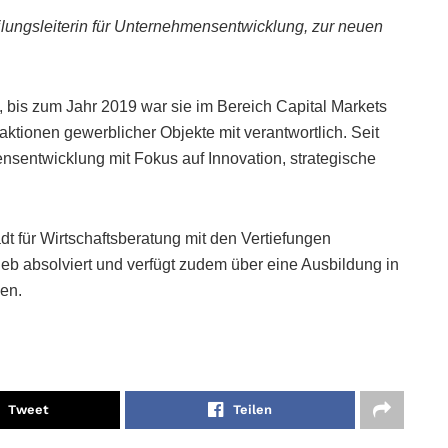
ilungsleiterin für Unternehmensentwicklung, zur neuen
, bis zum Jahr 2019 war sie im Bereich Capital Markets
aktionen gewerblicher Objekte mit verantwortlich. Seit
ensentwicklung mit Fokus auf Innovation, strategische
 für Wirtschaftsberatung mit den Vertiefungen
b absolviert und verfügt zudem über eine Ausbildung in
en.
Tweet
Teilen